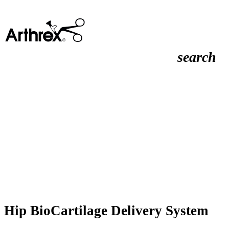
search
Hip BioCartilage Delivery System