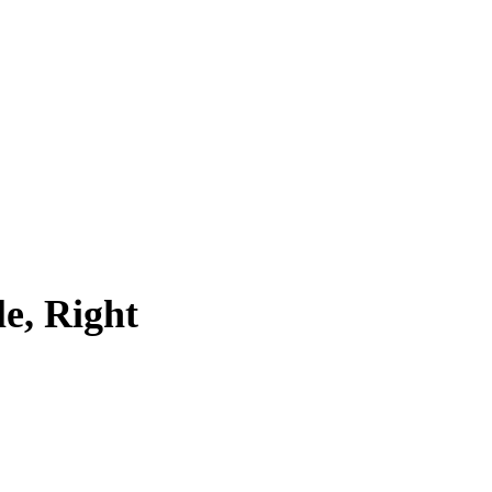
e, Right