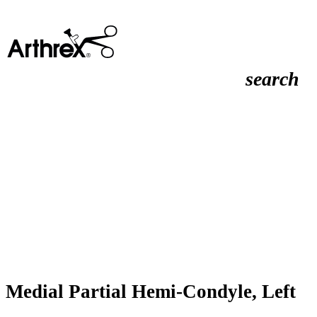
search
Medial Partial Hemi-Condyle, Left