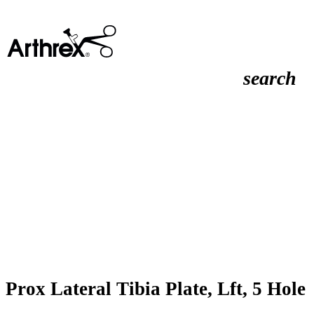
search
Prox Lateral Tibia Plate, Lft, 5 Hole