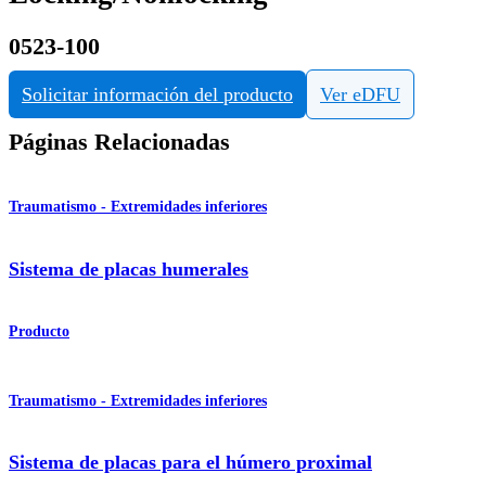
0523-100
Solicitar información del producto
Ver eDFU
Páginas Relacionadas
Traumatismo - Extremidades inferiores
Sistema de placas humerales
Producto
Traumatismo - Extremidades inferiores
Sistema de placas para el húmero proximal