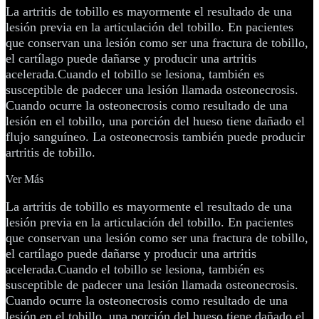
La artritis de tobillo es mayormente el resultado de una
lesión previa en la articulación del tobillo. En pacientes
que conservan una lesión como ser una fractura de tobillo,
el cartílago puede dañarse y producir una artritis
acelerada.Cuando el tobillo se lesiona, también es
susceptible de padecer una lesión llamada osteonecrosis.
Cuando ocurre la osteonecrosis como resultado de una
lesión en el tobillo, una porción del hueso tiene dañado el
flujo sanguíneo. La osteonecrosis también puede producir
artritis de tobillo.
Ver Más
La artritis de tobillo es mayormente el resultado de una
lesión previa en la articulación del tobillo. En pacientes
que conservan una lesión como ser una fractura de tobillo,
el cartílago puede dañarse y producir una artritis
acelerada.Cuando el tobillo se lesiona, también es
susceptible de padecer una lesión llamada osteonecrosis.
Cuando ocurre la osteonecrosis como resultado de una
lesión en el tobillo, una porción del hueso tiene dañado el