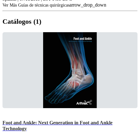
arrow_drop_down
Ver Más Guías de técnicas quirúrgicas
Catálogos (1)
Foot and Ankle: Next Generation in Foot and Ankle
Technology