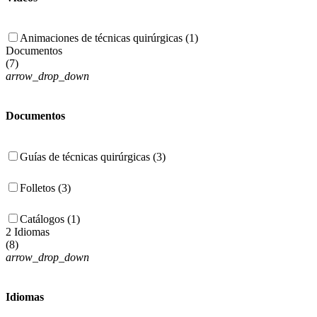
Animaciones de técnicas quirúrgicas (1)
Documentos
(
7
)
arrow_drop_down
Documentos
Guías de técnicas quirúrgicas (3)
Folletos (3)
Catálogos (1)
2 Idiomas
(
8
)
arrow_drop_down
Idiomas