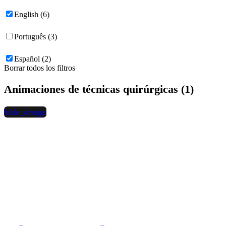
English (6)
Português (3)
Español (2)
Borrar todos los filtros
Animaciones de técnicas quirúrgicas (1)
hide_image