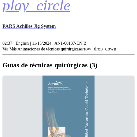
play_circle
PARS Achilles Jig System
02:37 | English | 11/15/2024 | AN1-00137-EN B
arrow_drop_down
Ver Más Animaciones de técnicas quirúrgicas
Guías de técnicas quirúrgicas (3)