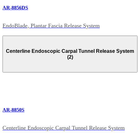
AR-8856DS
EndoBlade, Plantar Fascia Release System
Centerline Endoscopic Carpal Tunnel Release System
(2)
AR-8850S
Centerline Endoscopic Carpal Tunnel Release System