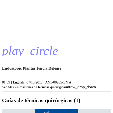
play_circle
Endoscopic Plantar Fascia Release
01:39 | English | 07/13/2017 | AN1-00205-EN A
arrow_drop_down
Ver Más Animaciones de técnicas quirúrgicas
Guías de técnicas quirúrgicas (1)