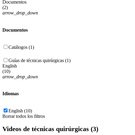
Documentos
(
2
)
arrow_drop_down
Documentos
Catálogos (1)
Guías de técnicas quirúrgicas (1)
English
(
10
)
arrow_drop_down
Idiomas
English (10)
Borrar todos los filtros
Videos de técnicas quirúrgicas (3)