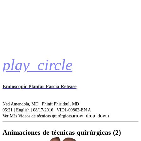
play_circle
Endoscopic Plantar Fascia Release
Ned Amendola, MD |
Phinit Phisitkul, MD
05:21 | English | 08/17/2016 | VID1-00862-EN A
arrow_drop_down
Ver Más Videos de técnicas quirúrgicas
Animaciones de técnicas quirúrgicas (2)