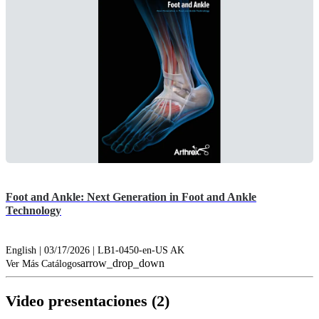
Foot and Ankle: Next Generation in Foot and Ankle
Technology
English | 03/17/2026 | LB1-0450-en-US AK
arrow_drop_down
Ver Más Catálogos
Video presentaciones (2)