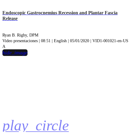
Endoscopic Gastrocnemius Recession and Plantar Fascia
Release
Ryan B. Rigby, DPM
Video presentaciones | 08:51 | English | 05/01/2020 | VID1-001021-en-US
A
hide_image
play_circle