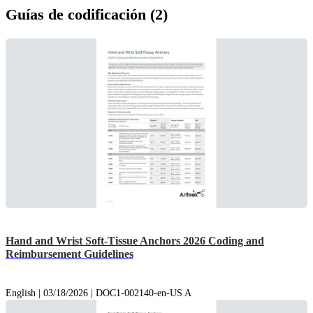
Guías de codificación (2)
Hand and Wrist Soft-Tissue Anchors 2026 Coding and
Reimbursement Guidelines
English | 03/18/2026 | DOC1-002140-en-US A