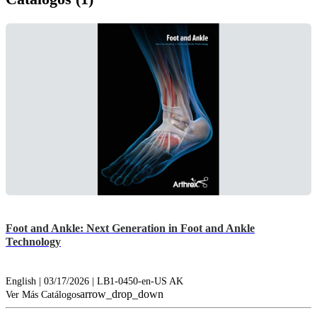
Foot and Ankle: Next Generation in Foot and Ankle
Technology
English | 03/17/2026 | LB1-0450-en-US AK
arrow_drop_down
Ver Más Catálogos