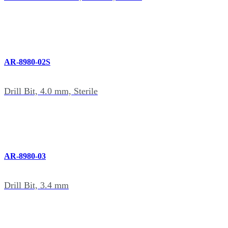
AR-8980-02S
Drill Bit, 4.0 mm, Sterile
AR-8980-03
Drill Bit, 3.4 mm