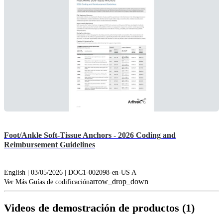
Foot/Ankle Soft-Tissue Anchors - 2026 Coding and
Reimbursement Guidelines
English | 03/05/2026 | DOC1-002098-en-US A
arrow_drop_down
Ver Más Guías de codificación
Videos de demostración de productos (1)