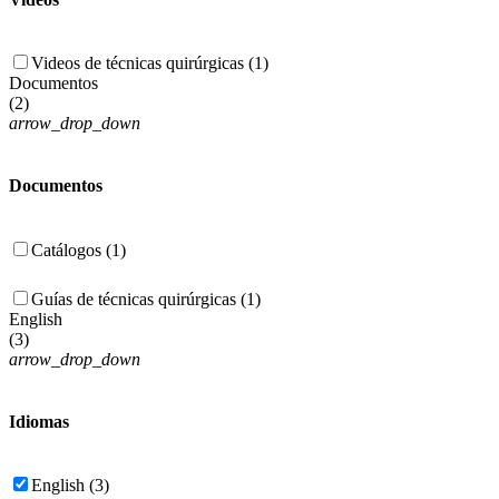
Videos de técnicas quirúrgicas (1)
Documentos
(
2
)
arrow_drop_down
Documentos
Catálogos (1)
Guías de técnicas quirúrgicas (1)
English
(
3
)
arrow_drop_down
Idiomas
English (3)