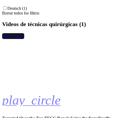
Deutsch (1)
Borrar todos los filtros
Videos de técnicas quirúrgicas (1)
hide_image
play_circle