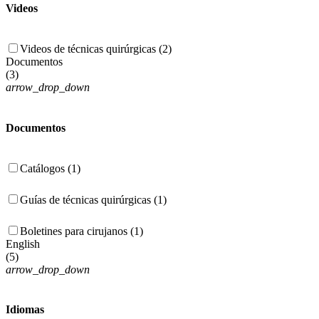
Videos
Videos de técnicas quirúrgicas (2)
Documentos
(
3
)
arrow_drop_down
Documentos
Catálogos (1)
Guías de técnicas quirúrgicas (1)
Boletines para cirujanos (1)
English
(
5
)
arrow_drop_down
Idiomas