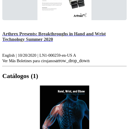
Arthrex Presents: Breakthroughs in Hand and Wrist
Technology Summer 2020
English | 10/20/2020 | LN1-000259-en-US A
arrow_drop_down
Ver Más Boletines para cirujanos
Catálogos (1)