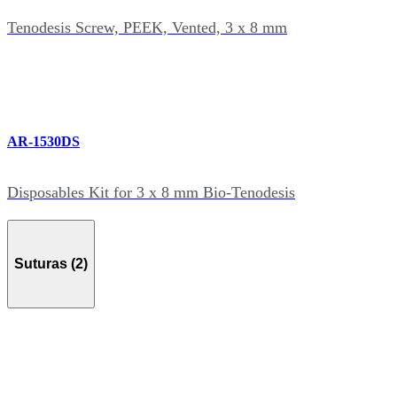
Tenodesis Screw, PEEK, Vented, 3 x 8 mm
AR-1530DS
Disposables Kit for 3 x 8 mm Bio-Tenodesis
Suturas (2)