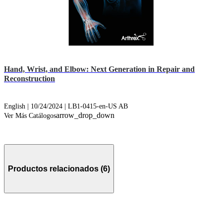
Hand, Wrist, and Elbow: Next Generation in Repair and
Reconstruction
English | 10/24/2024 | LB1-0415-en-US AB
arrow_drop_down
Ver Más Catálogos
Productos relacionados (6)