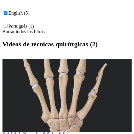
English (5)
Português (1)
Borrar todos los filtros
Videos de técnicas quirúrgicas (2)
play_circle