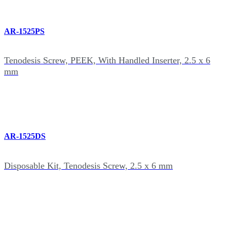
AR-1525PS
Tenodesis Screw, PEEK, With Handled Inserter, 2.5 x 6
mm
AR-1525DS
Disposable Kit, Tenodesis Screw, 2.5 x 6 mm