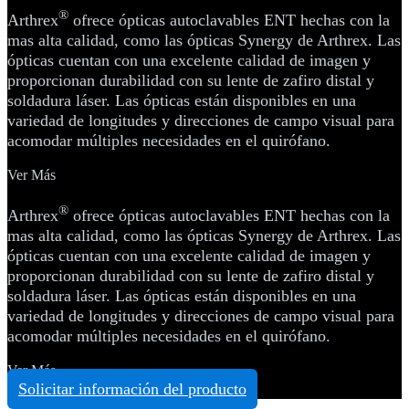
®
Arthrex
ofrece ópticas autoclavables ENT hechas con la
mas alta calidad, como las ópticas Synergy de Arthrex. Las
ópticas cuentan con una excelente calidad de imagen y
proporcionan durabilidad con su lente de zafiro distal y
soldadura láser. Las ópticas están disponibles en una
variedad de longitudes y direcciones de campo visual para
acomodar múltiples necesidades en el quirófano.
Ver Más
®
Arthrex
ofrece ópticas autoclavables ENT hechas con la
mas alta calidad, como las ópticas Synergy de Arthrex. Las
ópticas cuentan con una excelente calidad de imagen y
proporcionan durabilidad con su lente de zafiro distal y
soldadura láser. Las ópticas están disponibles en una
variedad de longitudes y direcciones de campo visual para
acomodar múltiples necesidades en el quirófano.
Ver Más
Solicitar información del producto