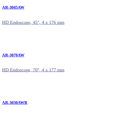
AR-3045AW
HD Endoscope, 45°, 4 x 176 mm
AR-3070AW
HD Endoscope, 70°, 4 x 177 mm
AR-3030AWR