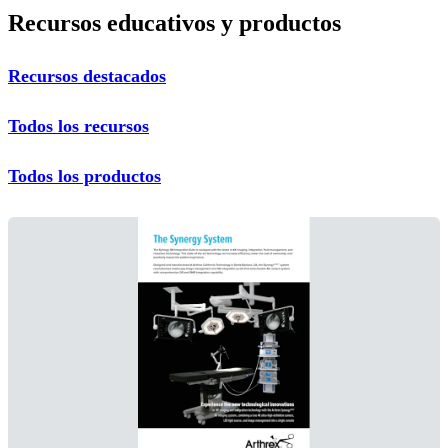
Recursos educativos y productos
Recursos destacados
Todos los recursos
Todos los productos