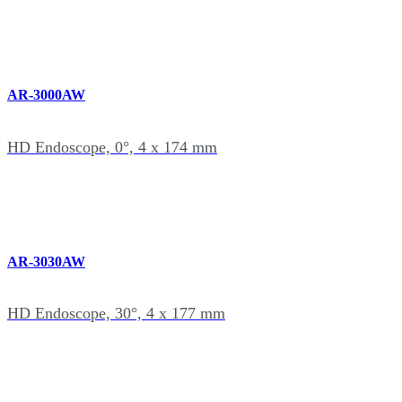
AR-3000AW
HD Endoscope, 0°, 4 x 174 mm
AR-3030AW
HD Endoscope, 30°, 4 x 177 mm