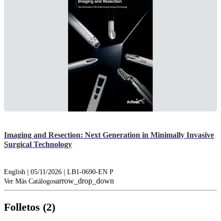
Imaging and Resection: Next Generation in Minimally Invasive
Surgical Technology
English | 05/11/2026 | LB1-0690-EN P
arrow_drop_down
Ver Más Catálogos
Folletos (2)