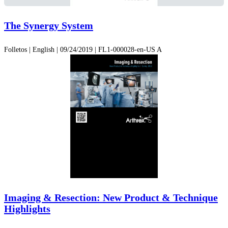
The Synergy System
Folletos | English | 09/24/2019 | FL1-000028-en-US A
Imaging & Resection: New Product & Technique
Highlights