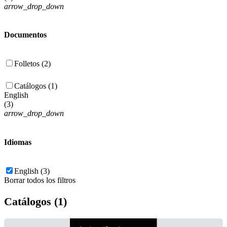
arrow_drop_down
Documentos
Folletos (2)
Catálogos (1)
English
(
3
)
arrow_drop_down
Idiomas
English (3)
Borrar todos los filtros
Catálogos (1)