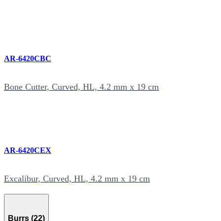
AR-6420CBC
Bone Cutter, Curved, HL, 4.2 mm x 19 cm
AR-6420CEX
Excalibur, Curved, HL, 4.2 mm x 19 cm
Burrs (22)