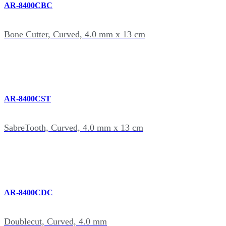
AR-8400CBC
Bone Cutter, Curved, 4.0 mm x 13 cm
AR-8400CST
SabreTooth, Curved, 4.0 mm x 13 cm
AR-8400CDC
Doublecut, Curved, 4.0 mm