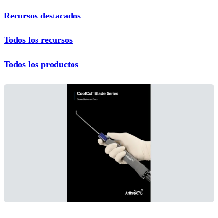
Recursos destacados
Todos los recursos
Todos los productos