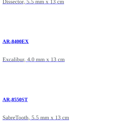
Dissector, 5.5 mm x 13 cm
AR-8400EX
Excalibur, 4.0 mm x 13 cm
AR-8550ST
SabreTooth, 5.5 mm x 13 cm