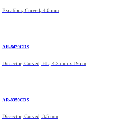
Excalibur, Curved, 4.0 mm
AR-6420CDS
Dissector, Curved, HL, 4.2 mm x 19 cm
AR-8350CDS
Dissector, Curved, 3.5 mm