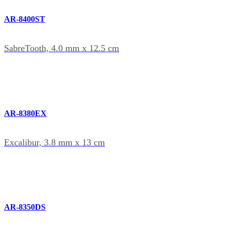
AR-8400ST
SabreTooth, 4.0 mm x 12.5 cm
AR-8380EX
Excalibur, 3.8 mm x 13 cm
AR-8350DS