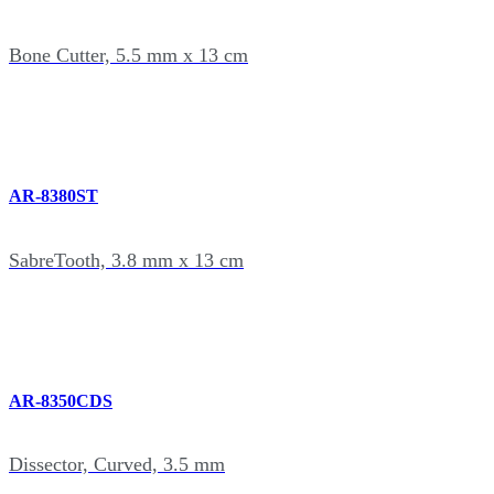
Bone Cutter, 5.5 mm x 13 cm
AR-8380ST
SabreTooth, 3.8 mm x 13 cm
AR-8350CDS
Dissector, Curved, 3.5 mm