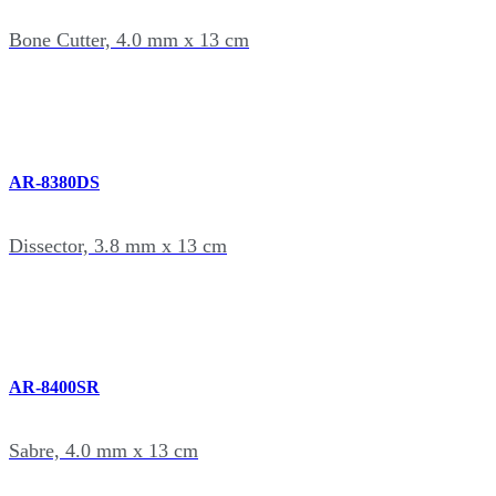
Bone Cutter, 4.0 mm x 13 cm
AR-8380DS
Dissector, 3.8 mm x 13 cm
AR-8400SR
Sabre, 4.0 mm x 13 cm