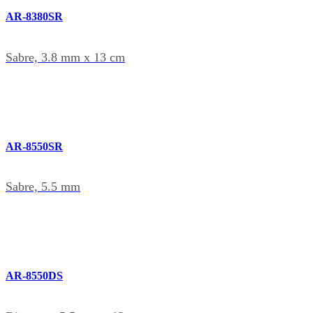
AR-8380SR
Sabre, 3.8 mm x 13 cm
AR-8550SR
Sabre, 5.5 mm
AR-8550DS