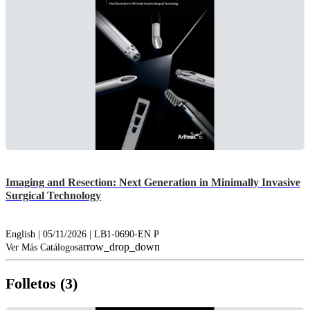
Imaging and Resection: Next Generation in Minimally Invasive
Surgical Technology
English | 05/11/2026 | LB1-0690-EN P
arrow_drop_down
Ver Más Catálogos
Folletos (3)