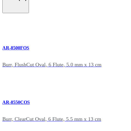
AR-8500FOS
Burr, FlushCut Oval, 6 Flute, 5.0 mm x 13 cm
AR-8550COS
Burr, ClearCut Oval, 6 Flute, 5.5 mm x 13 cm