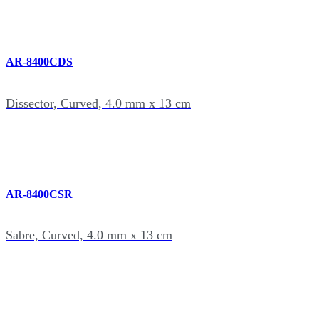
AR-8400CDS
Dissector, Curved, 4.0 mm x 13 cm
AR-8400CSR
Sabre, Curved, 4.0 mm x 13 cm