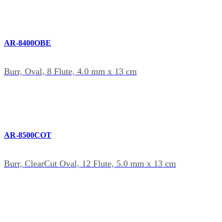
AR-8400OBE
Burr, Oval, 8 Flute, 4.0 mm x 13 cm
AR-8500COT
Burr, ClearCut Oval, 12 Flute, 5.0 mm x 13 cm