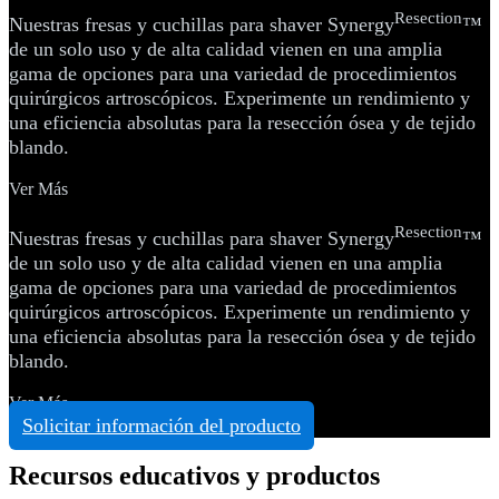
Resection
Nuestras fresas y cuchillas para shaver Synergy
™
de un solo uso y de alta calidad vienen en una amplia
gama de opciones para una variedad de procedimientos
quirúrgicos artroscópicos. Experimente un rendimiento y
una eficiencia absolutas para la resección ósea y de tejido
blando.
Ver Más
Resection
Nuestras fresas y cuchillas para shaver Synergy
™
de un solo uso y de alta calidad vienen en una amplia
gama de opciones para una variedad de procedimientos
quirúrgicos artroscópicos. Experimente un rendimiento y
una eficiencia absolutas para la resección ósea y de tejido
blando.
Ver Más
Solicitar información del producto
Recursos educativos y productos