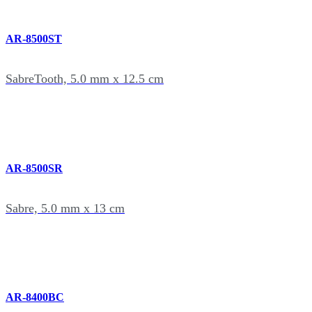
AR-8500ST
SabreTooth, 5.0 mm x 12.5 cm
AR-8500SR
Sabre, 5.0 mm x 13 cm
AR-8400BC