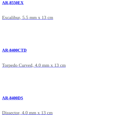
AR-8550EX
Excalibur, 5.5 mm x 13 cm
AR-8400CTD
Torpedo Curved, 4.0 mm x 13 cm
AR-8400DS
Dissector, 4.0 mm x 13 cm