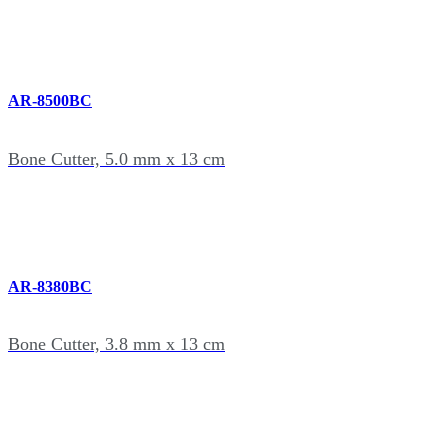
AR-8500BC
Bone Cutter, 5.0 mm x 13 cm
AR-8380BC
Bone Cutter, 3.8 mm x 13 cm