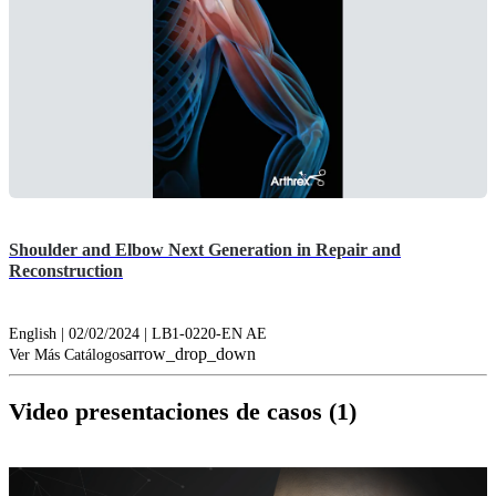
Shoulder and Elbow Next Generation in Repair and
Reconstruction
English | 02/02/2024 | LB1-0220-EN AE
arrow_drop_down
Ver Más Catálogos
Video presentaciones de casos (1)