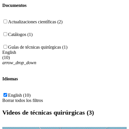
Documentos
Actualizaciones científicas (2)
Catálogos (1)
Guías de técnicas quirúrgicas (1)
English
(
10
)
arrow_drop_down
Idiomas
English (10)
Borrar todos los filtros
Videos de técnicas quirúrgicas (3)