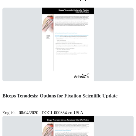
Biceps Tenodesis: Options for Fixation Scientific Update
English | 08/04/2020 | DOC1-000354-en-US A