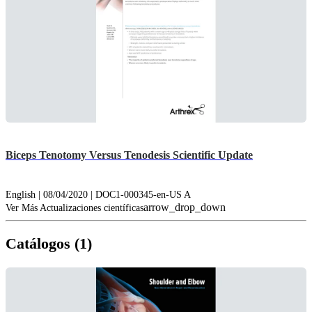
Biceps Tenotomy Versus Tenodesis Scientific Update
English | 08/04/2020 | DOC1-000345-en-US A
arrow_drop_down
Ver Más Actualizaciones científicas
Catálogos (1)