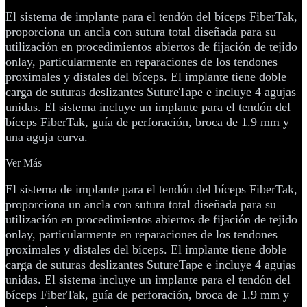
El sistema de implante para el tendón del bíceps FiberTak,
proporciona un ancla con sutura total diseñada para su
utilización en procedimientos abiertos de fijación de tejido
onlay, particularmente en reparaciones de los tendones
proximales y distales del bíceps. El implante tiene doble
carga de suturas deslizantes SutureTape e incluye 4 agujas
unidas. El sistema incluye un implante para el tendón del
bíceps FiberTak, guía de perforación, broca de 1.9 mm y
una aguja curva.
Ver Más
El sistema de implante para el tendón del bíceps FiberTak,
proporciona un ancla con sutura total diseñada para su
utilización en procedimientos abiertos de fijación de tejido
onlay, particularmente en reparaciones de los tendones
proximales y distales del bíceps. El implante tiene doble
carga de suturas deslizantes SutureTape e incluye 4 agujas
unidas. El sistema incluye un implante para el tendón del
bíceps FiberTak, guía de perforación, broca de 1.9 mm y