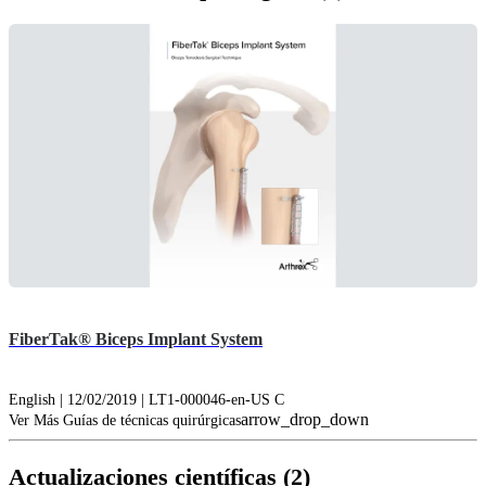
FiberTak® Biceps Implant System
English | 12/02/2019 | LT1-000046-en-US C
arrow_drop_down
Ver Más Guías de técnicas quirúrgicas
Actualizaciones científicas (2)