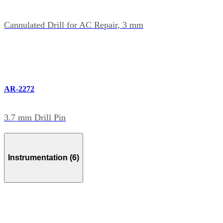
Cannulated Drill for AC Repair, 3 mm
AR-2272
3.7 mm Drill Pin
Instrumentation (6)