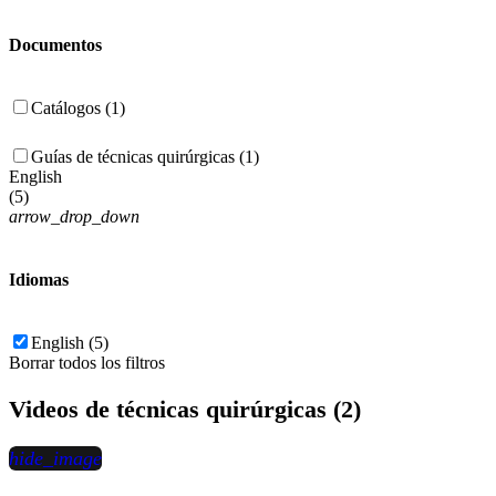
Documentos
Catálogos (1)
Guías de técnicas quirúrgicas (1)
English
(
5
)
arrow_drop_down
Idiomas
English (5)
Borrar todos los filtros
Videos de técnicas quirúrgicas (2)
hide_image