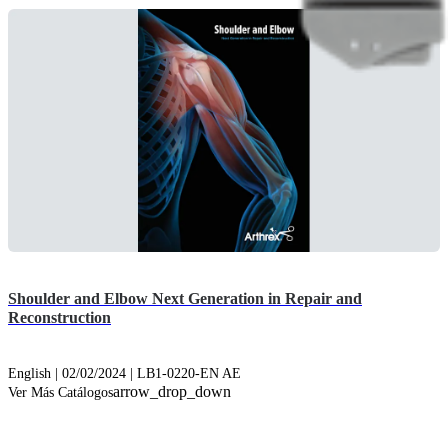
Shoulder and Elbow Next Generation in Repair and
Reconstruction
English | 02/02/2024 | LB1-0220-EN AE
arrow_drop_down
Ver Más Catálogos