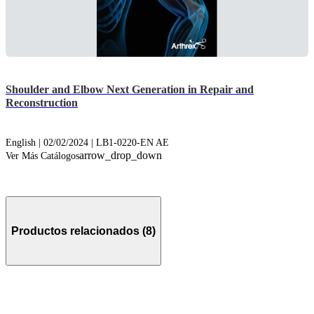
Shoulder and Elbow Next Generation in Repair and
Reconstruction
English | 02/02/2024 | LB1-0220-EN AE
arrow_drop_down
Ver Más Catálogos
Productos relacionados (8)