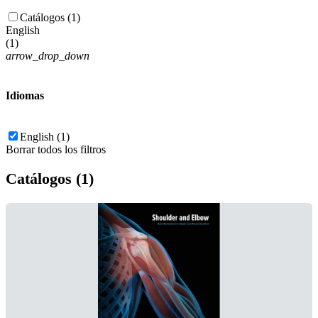
Catálogos (1)
English
(
1
)
arrow_drop_down
Idiomas
English (1)
Borrar todos los filtros
Catálogos (1)