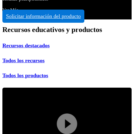
Ver Más
Solicitar información del producto
Recursos educativos y productos
Recursos destacados
Todos los recursos
Todos los productos