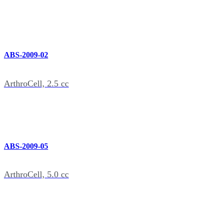
ABS-2009-02
ArthroCell, 2.5 cc
ABS-2009-05
ArthroCell, 5.0 cc