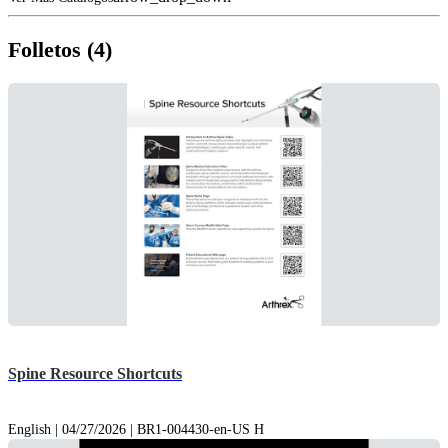
Folletos (4)
Spine Resource Shortcuts
English | 04/27/2026 | BR1-004430-en-US H