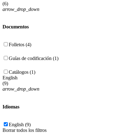
(
6
)
arrow_drop_down
Documentos
Folletos (4)
Guías de codificación (1)
Catálogos (1)
English
(
9
)
arrow_drop_down
Idiomas
English (9)
Borrar todos los filtros