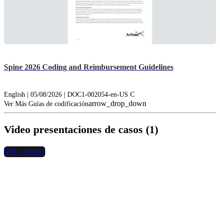
Spine 2026 Coding and Reimbursement Guidelines
English | 05/08/2026 | DOC1-002054-en-US C
arrow_drop_down
Ver Más Guías de codificación
Video presentaciones de casos (1)
hide_image