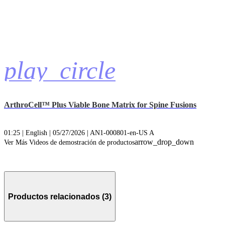
play_circle
ArthroCell™ Plus Viable Bone Matrix for Spine Fusions
01:25 | English | 05/27/2026 | AN1-000801-en-US A
arrow_drop_down
Ver Más Videos de demostración de productos
Productos relacionados (3)