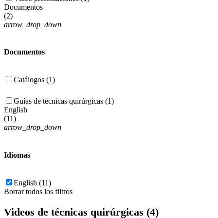
Documentos
(
2
)
arrow_drop_down
Documentos
Catálogos (1)
Guías de técnicas quirúrgicas (1)
English
(
11
)
arrow_drop_down
Idiomas
English (11)
Borrar todos los filtros
Videos de técnicas quirúrgicas (4)