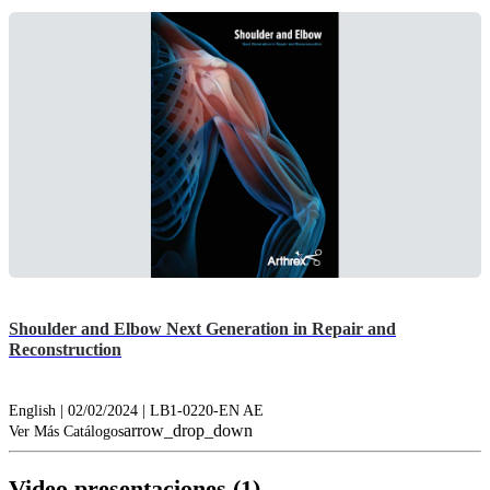
Shoulder and Elbow Next Generation in Repair and
Reconstruction
English | 02/02/2024 | LB1-0220-EN AE
arrow_drop_down
Ver Más Catálogos
Video presentaciones (1)