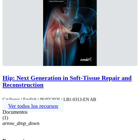
Hip: Next Generation in Soft-Tissue Repair and
Reconstruction
Catálogos | English | 06/03/2026 | LB1-0313-EN AB
Ver todos los recursos
Documentos
(
1
)
arrow_drop_down