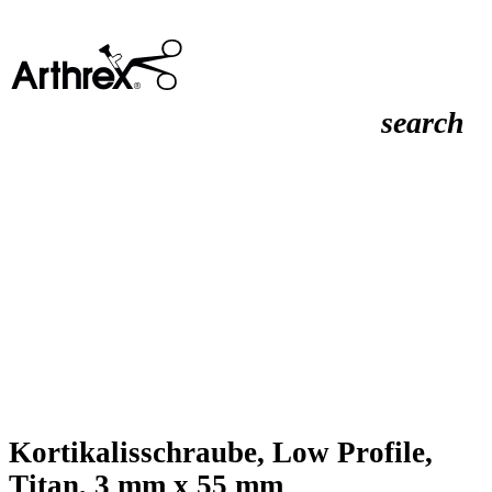
search
Kortikalisschraube, Low Profile,
Titan, 3 mm x 55 mm