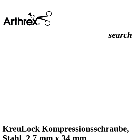
search
KreuLock Kompressionsschraube,
Stahl, 2,7 mm x 34 mm