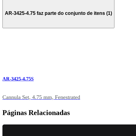
AR-3425-4.75 faz parte do conjunto de itens (1)
AR-3425-4.75S
Cannula Set, 4.75 mm, Fenestrated
Páginas Relacionadas