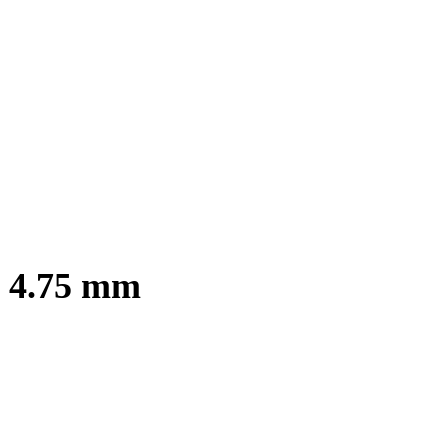
, 4.75 mm