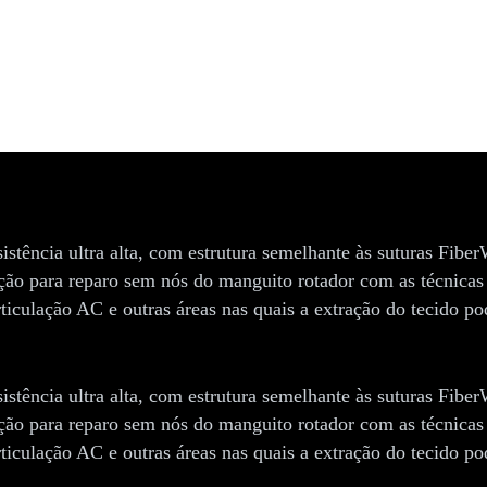
istência ultra alta, com estrutura semelhante às suturas Fib
opção para reparo sem nós do manguito rotador com as técnica
ticulação AC e outras áreas nas quais a extração do tecido p
istência ultra alta, com estrutura semelhante às suturas Fib
opção para reparo sem nós do manguito rotador com as técnica
ticulação AC e outras áreas nas quais a extração do tecido p