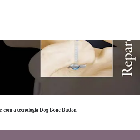
lar com a tecnologia Dog Bone Button