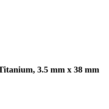
 Titanium, 3.5 mm x 38 mm