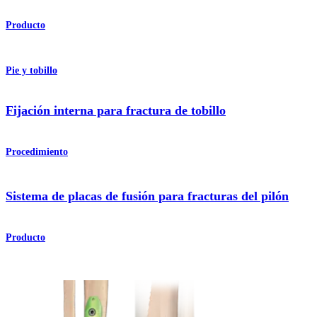
Producto
Pie y tobillo
Fijación interna para fractura de tobillo
Procedimiento
Sistema de placas de fusión para fracturas del pilón
Producto