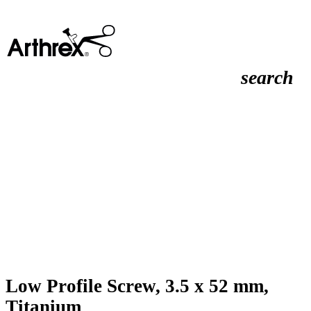
search
Low Profile Screw, 3.5 x 52 mm,
Titanium