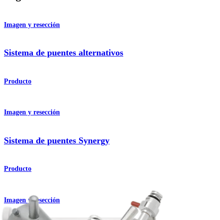
Imagen y resección
Sistema de puentes alternativos
Producto
Imagen y resección
Sistema de puentes Synergy
Producto
Imagen y resección