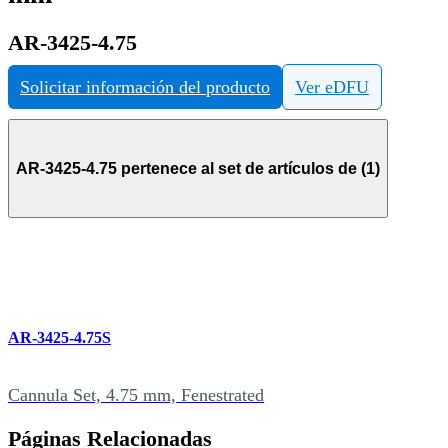
AR-3425-4.75
Solicitar información del producto
Ver eDFU
AR-3425-4.75 pertenece al set de artículos de (1)
AR-3425-4.75S
Cannula Set, 4.75 mm, Fenestrated
Páginas Relacionadas