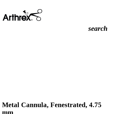
search
Metal Cannula, Fenestrated, 4.75
mm