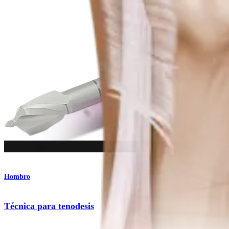
Procedimiento
Hombro
Técnica para tenodesis