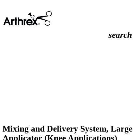
search
Mixing and Delivery System, Large
Applicator (Knee Applications)