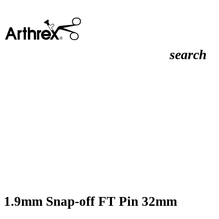
search
1.9mm Snap-off FT Pin 32mm